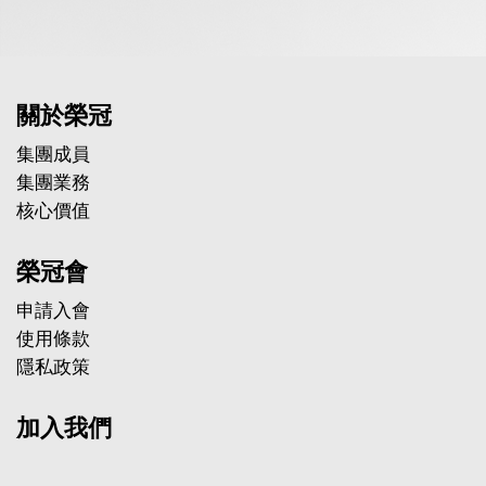
關於榮冠
集團成員
集團業務
核心價值
榮冠會
申請入會
使用條款
隱私政策
加入我們